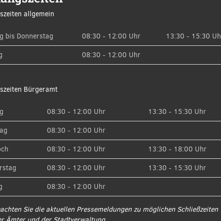
szeiten allgemein
g bis Donnerstag
08:30 - 12:00 Uhr
13:30 - 15:30 Uh
g
08:30 - 12:00 Uhr
szeiten Bürgeramt
g
08:30 - 12:00 Uhr
13:30 - 15:30 Uhr
tag
08:30 - 12:00 Uhr
och
08:30 - 12:00 Uhr
13:30 - 18:00 Uhr
rstag
08:30 - 12:00 Uhr
13:30 - 15:30 Uhr
g
08:30 - 12:00 Uhr
eachten Sie die aktuellen Pressemeldungen zu möglichen Schließzeiten
er Ämter und der Stadtverwaltung.