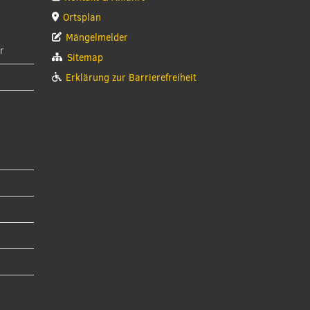
Ortsplan
Mängelmelder
r
Sitemap
Erklärung zur Barrierefreiheit