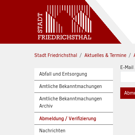
Zum Hauptinhalt springen
Stadt Friedrichsthal
Aktuelles & Termine
E-Mail
Abfall und Entsorgung
Amtliche Bekanntmachungen
Amtliche Bekanntmachungen
Archiv
Abmeldung / Verifizierung
Nachrichten