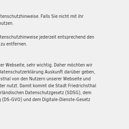
enschutzhinweise. Falls Sie nicht mit ihr
nutzen.
Datenschutzhinweise jederzeit entsprechend den
 zu entfernen.
ser Webseite, sehr wichtig. Daher möchten wir
 Datenschutzerklärung Auskunft darüber geben,
sthal von den Nutzern unserer Webseite und
er nutzt. Damit kommt die Stadt Friedrichsthal
arländischen Datenschutzgesetz (SDSG), dem
 (DS-GVO) und dem Digitale-Dienste-Gesetz