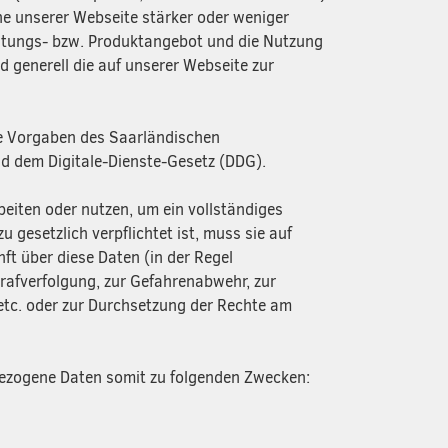
e unserer Webseite stärker oder weniger
eistungs- bzw. Produktangebot und die Nutzung
nd generell die auf unserer Webseite zur
die Vorgaben des Saarländischen
 dem Digitale-Dienste-Gesetz (DDG).
eiten oder nutzen, um ein vollständiges
u gesetzlich verpflichtet ist, muss sie auf
ft über diese Daten (in der Regel
rafverfolgung, zur Gefahrenabwehr, zur
etc. oder zur Durchsetzung der Rechte am
nbezogene Daten somit zu folgenden Zwecken: