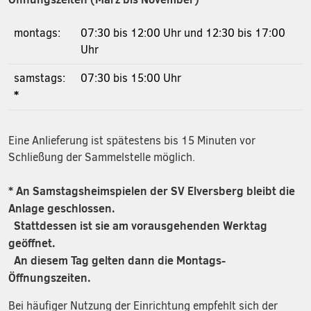
montags:
07:30 bis 12:00 Uhr und 12:30 bis 17:00
Uhr
samstags:
07:30 bis 15:00 Uhr
*
Eine Anlieferung ist spätestens bis 15 Minuten vor
Schließung der Sammelstelle möglich.
* An Samstagsheimspielen der SV Elversberg bleibt die
Anlage geschlossen.
Stattdessen ist sie am vorausgehenden Werktag
geöffnet.
An diesem Tag gelten dann die Montags-
Öffnungszeiten.
Bei häufiger Nutzung der Einrichtung empfehlt sich der