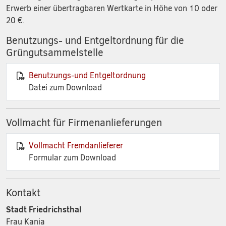
Erwerb einer übertragbaren Wertkarte in Höhe von 10 oder
20 €.
Benutzungs- und Entgeltordnung für die
Grüngutsammelstelle
Benutzungs-und Entgeltordnung
Datei zum Download
Vollmacht für Firmenanlieferungen
Vollmacht Fremdanlieferer
Formular zum Download
Kontakt
Stadt Friedrichsthal
Frau Kania