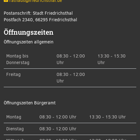
rathaus@friedrichsthal.de
Postanschrift: Stadt Friedrichsthal
Postfach 2340, 66295 Friedrichsthal
Öffnungszeiten
Öffnungszeiten allgemein
Montag bis
08:30 - 12:00
13:30 - 15:30
Donnerstag
Uhr
Uhr
Freitag
08:30 - 12:00
Uhr
Öffnungszeiten Bürgeramt
Montag
08:30 - 12:00 Uhr
13:30 - 15:30 Uhr
Dienstag
08:30 - 12:00 Uhr