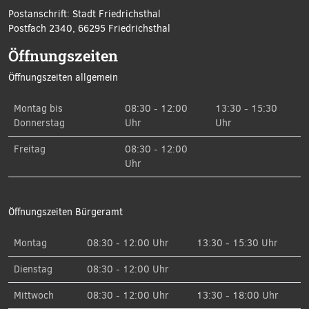
Postanschrift: Stadt Friedrichsthal
Postfach 2340, 66295 Friedrichsthal
Öffnungszeiten
Öffnungszeiten allgemein
Montag bis
08:30 - 12:00
13:30 - 15:30
Donnerstag
Uhr
Uhr
Freitag
08:30 - 12:00
Uhr
Öffnungszeiten Bürgeramt
Montag
08:30 - 12:00 Uhr
13:30 - 15:30 Uhr
Dienstag
08:30 - 12:00 Uhr
Mittwoch
08:30 - 12:00 Uhr
13:30 - 18:00 Uhr