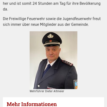
her und ist somit 24 Stunden am Tag für ihre Bevölkerung
da.
Die Freiwillige Feuerwehr sowie die Jugendfeuerwehr freut
sich immer über neue Mitglieder aus der Gemeinde.
Wehrführer Dieter Altmeier
Mehr Informationen