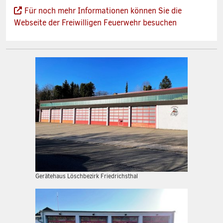
Für noch mehr Informationen können Sie die
Webseite der Freiwilligen Feuerwehr besuchen
Gerätehaus Löschbezirk Friedrichsthal