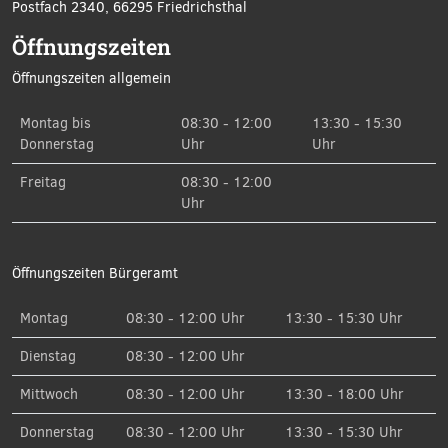
Postfach 2340, 66295 Friedrichsthal
Öffnungszeiten
Öffnungszeiten allgemein
Montag bis
08:30 - 12:00
13:30 - 15:30
Donnerstag
Uhr
Uhr
Freitag
08:30 - 12:00
Uhr
Öffnungszeiten Bürgeramt
Montag
08:30 - 12:00 Uhr
13:30 - 15:30 Uhr
Dienstag
08:30 - 12:00 Uhr
Mittwoch
08:30 - 12:00 Uhr
13:30 - 18:00 Uhr
Donnerstag
08:30 - 12:00 Uhr
13:30 - 15:30 Uhr