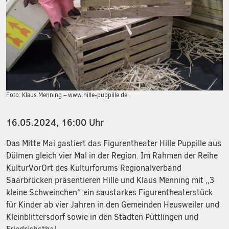
Foto: Klaus Menning – www.hille-puppille.de
16.05.2024, 16:00 Uhr
Das Mitte Mai gastiert das Figurentheater Hille Puppille aus
Dülmen gleich vier Mal in der Region. Im Rahmen der Reihe
KulturVorOrt des Kulturforums Regionalverband
Saarbrücken präsentieren Hille und Klaus Menning mit „3
kleine Schweinchen“ ein saustarkes Figurentheaterstück
für Kinder ab vier Jahren in den Gemeinden Heusweiler und
Kleinblittersdorf sowie in den Städten Püttlingen und