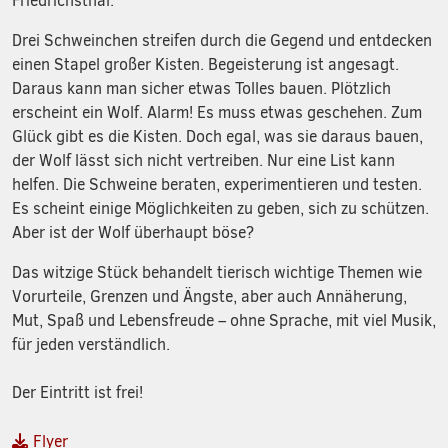
Friedrichsthal.
Drei Schweinchen streifen durch die Gegend und entdecken
einen Stapel großer Kisten. Begeisterung ist angesagt.
Daraus kann man sicher etwas Tolles bauen. Plötzlich
erscheint ein Wolf. Alarm! Es muss etwas geschehen. Zum
Glück gibt es die Kisten. Doch egal, was sie daraus bauen,
der Wolf lässt sich nicht vertreiben. Nur eine List kann
helfen. Die Schweine beraten, experimentieren und testen.
Es scheint einige Möglichkeiten zu geben, sich zu schützen.
Aber ist der Wolf überhaupt böse?
Das witzige Stück behandelt tierisch wichtige Themen wie
Vorurteile, Grenzen und Ängste, aber auch Annäherung,
Mut, Spaß und Lebensfreude – ohne Sprache, mit viel Musik,
für jeden verständlich.
Der Eintritt ist frei!
Flyer