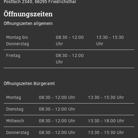
Postfach 2340, 66295 Friedrichsthal
Öffnungszeiten
Öffnungszeiten allgemein
Montag bis
08:30 - 12:00
13:30 - 15:30
Donnerstag
Uhr
Uhr
Freitag
08:30 - 12:00
Uhr
Öffnungszeiten Bürgeramt
Montag
08:30 - 12:00 Uhr
13:30 - 15:30 Uhr
Dienstag
08:30 - 12:00 Uhr
Mittwoch
08:30 - 12:00 Uhr
13:30 - 18:00 Uhr
Donnerstag
08:30 - 12:00 Uhr
13:30 - 15:30 Uhr