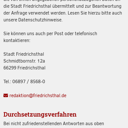
die Stadt Friedrichsthal übermittelt und zur Beantwortung
der Anfrage verwendet werden. Lesen Sie hierzu bitte auch
unsere Datenschutzhinweise.
Sie können uns auch per Post oder telefonisch
kontaktieren:
Stadt Friedrichsthal
Schmidtbornstr. 12a
66299 Friedrichsthal
Tel.: 06897 / 8568-0
redaktion@friedrichsthal.de
Durchsetzungsverfahren
Bei nicht zufriedenstellenden Antworten aus oben