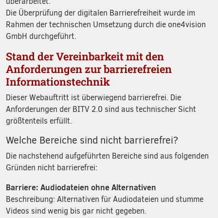
überarbeitet.
Die Überprüfung der digitalen Barrierefreiheit wurde im
Rahmen der technischen Umsetzung durch die one4vision
GmbH durchgeführt.
Stand der Vereinbarkeit mit den
Anforderungen zur barrierefreien
Informationstechnik
Dieser Webauftritt ist überwiegend barrierefrei. Die
Anforderungen der BITV 2.0 sind aus technischer Sicht
größtenteils erfüllt.
Welche Bereiche sind nicht barrierefrei?
Die nachstehend aufgeführten Bereiche sind aus folgenden
Gründen nicht barrierefrei:
Barriere: Audiodateien ohne Alternativen
Beschreibung: Alternativen für Audiodateien und stumme
Videos sind wenig bis gar nicht gegeben.