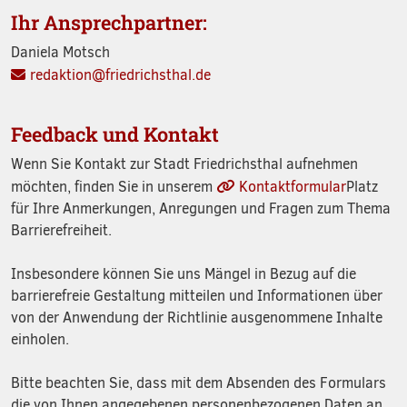
Ihr Ansprechpartner:
Daniela Motsch
redaktion@friedrichsthal.de
Feedback und Kontakt
Wenn Sie Kontakt zur Stadt Friedrichsthal aufnehmen
möchten, finden Sie in unserem
Kontaktformular
Platz
für Ihre Anmerkungen, Anregungen und Fragen zum Thema
Barrierefreiheit.
Insbesondere können Sie uns Mängel in Bezug auf die
barrierefreie Gestaltung mitteilen und Informationen über
von der Anwendung der Richtlinie ausgenommene Inhalte
einholen.
Bitte beachten Sie, dass mit dem Absenden des Formulars
die von Ihnen angegebenen personenbezogenen Daten an