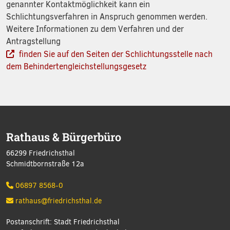
genannter Kontaktmöglichkeit kann ein
Schlichtungsverfahren in Anspruch genommen werden.
Weitere Informationen zu dem Verfahren und der
Antragstellung
finden Sie auf den Seiten der Schlichtungsstelle nach
dem Behindertengleichstellungsgesetz
Rathaus & Bürgerbüro
66299 Friedrichsthal
Schmidtbornstraße 12a
06897 8568-0
rathaus@friedrichsthal.de
Postanschrift: Stadt Friedrichsthal