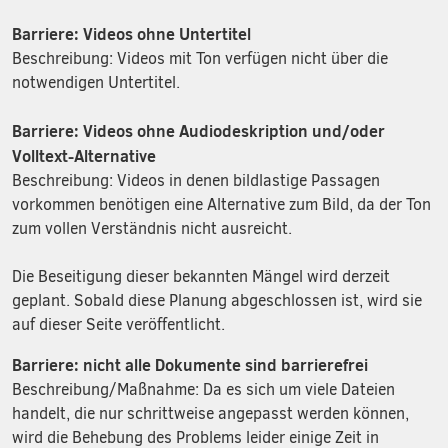
Barriere: Videos ohne Untertitel
Beschreibung: Videos mit Ton verfügen nicht über die
notwendigen Untertitel.
Barriere: Videos ohne Audiodeskription und/oder
Volltext-Alternative
Beschreibung: Videos in denen bildlastige Passagen
vorkommen benötigen eine Alternative zum Bild, da der Ton
zum vollen Verständnis nicht ausreicht.
Die Beseitigung dieser bekannten Mängel wird derzeit
geplant. Sobald diese Planung abgeschlossen ist, wird sie
auf dieser Seite veröffentlicht.
Barriere: nicht alle Dokumente sind barrierefrei
Beschreibung/Maßnahme: Da es sich um viele Dateien
handelt, die nur schrittweise angepasst werden können,
wird die Behebung des Problems leider einige Zeit in