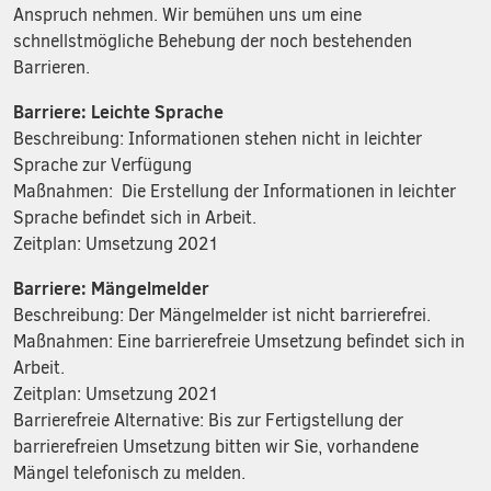
Anspruch nehmen. Wir bemühen uns um eine
schnellstmögliche Behebung der noch bestehenden
Barrieren.
Barriere: Leichte Sprache
Beschreibung: Informationen stehen nicht in leichter
Sprache zur Verfügung
Maßnahmen: Die Erstellung der Informationen in leichter
Sprache befindet sich in Arbeit.
Zeitplan: Umsetzung 2021
Barriere: Mängelmelder
Beschreibung: Der Mängelmelder ist nicht barrierefrei.
Maßnahmen: Eine barrierefreie Umsetzung befindet sich in
Arbeit.
Zeitplan: Umsetzung 2021
Barrierefreie Alternative: Bis zur Fertigstellung der
barrierefreien Umsetzung bitten wir Sie, vorhandene
Mängel telefonisch zu melden.