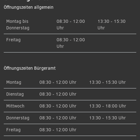
Öffnungszeiten allgemein
Montag bis
08:30 - 12:00
13:30 - 15:30
Donnerstag
Uhr
Uhr
Freitag
08:30 - 12:00
Uhr
Öffnungszeiten Bürgeramt
Montag
08:30 - 12:00 Uhr
13:30 - 15:30 Uhr
Dienstag
08:30 - 12:00 Uhr
Mittwoch
08:30 - 12:00 Uhr
13:30 - 18:00 Uhr
Donnerstag
08:30 - 12:00 Uhr
13:30 - 15:30 Uhr
Freitag
08:30 - 12:00 Uhr