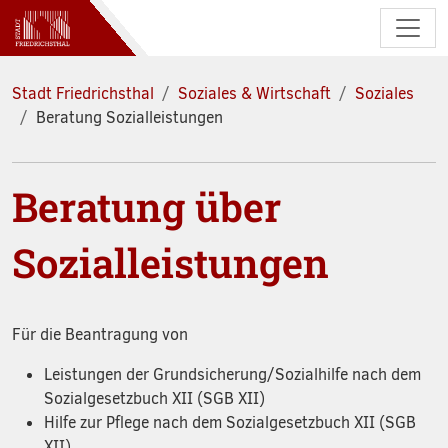
Zum Hauptinhalt springen
Stadt Friedrichsthal
Soziales & Wirtschaft
Soziales
Beratung Sozialleistungen
Beratung über
Sozialleistungen
Für die Beantragung von
Leistungen der Grundsicherung/Sozialhilfe nach dem
Sozialgesetzbuch XII (SGB XII)
Hilfe zur Pflege nach dem Sozialgesetzbuch XII (SGB
XII)