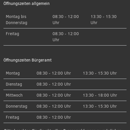
Öffnungszeiten allgemein
Montag bis
08:30 - 12:00
13:30 - 15:30
Donnerstag
Uhr
Uhr
Freitag
08:30 - 12:00
Uhr
Öffnungszeiten Bürgeramt
Montag
08:30 - 12:00 Uhr
13:30 - 15:30 Uhr
Dienstag
08:30 - 12:00 Uhr
Mittwoch
08:30 - 12:00 Uhr
13:30 - 18:00 Uhr
Donnerstag
08:30 - 12:00 Uhr
13:30 - 15:30 Uhr
Freitag
08:30 - 12:00 Uhr