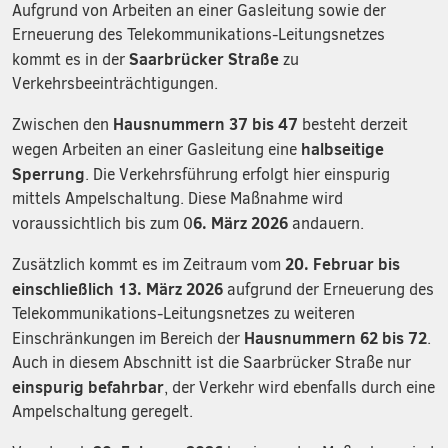
Aufgrund von Arbeiten an einer Gasleitung sowie der
Erneuerung des Telekommunikations-Leitungsnetzes
Saarbrücker Straße
kommt es in der
zu
Verkehrsbeeinträchtigungen.
Hausnummern 37 bis 47
Zwischen den
besteht derzeit
halbseitige
wegen Arbeiten an einer Gasleitung eine
Sperrung
. Die Verkehrsführung erfolgt hier einspurig
mittels Ampelschaltung. Diese Maßnahme wird
6. März 2026
voraussichtlich bis zum 0
andauern.
20. Februar bis
Zusätzlich kommt es im Zeitraum vom
einschließlich 13. März 2026
aufgrund der Erneuerung des
Telekommunikations-Leitungsnetzes zu weiteren
Hausnummern 62 bis 72
Einschränkungen im Bereich der
.
Auch in diesem Abschnitt ist die Saarbrücker Straße nur
einspurig befahrbar
, der Verkehr wird ebenfalls durch eine
Ampelschaltung geregelt.