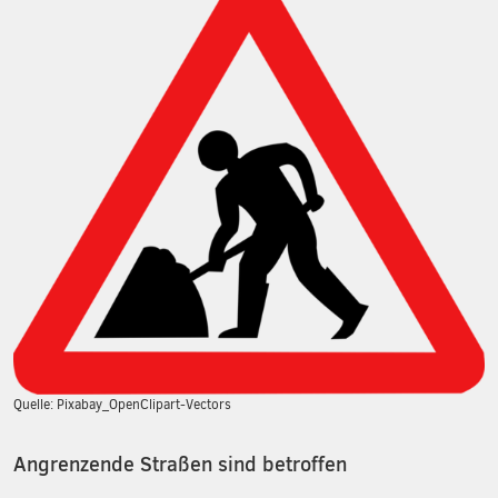
Quelle: Pixabay_OpenClipart-Vectors
Angrenzende Straßen sind betroffen