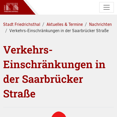
Zum Hauptinhalt springen
Stadt Friedrichsthal
Aktuelles & Termine
Nachrichten
Verkehrs-Einschränkungen in der Saarbrücker Straße
Verkehrs-
Einschränkungen in
der Saarbrücker
Straße