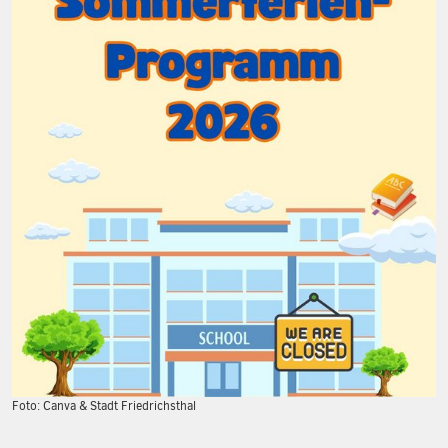
Foto: Canva & Stadt Friedrichsthal