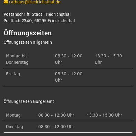
rathaus@friedrichsthal.de
Postanschrift: Stadt Friedrichsthal
Postfach 2340, 66295 Friedrichsthal
Öffnungszeiten
Öffnungszeiten allgemein
Montag bis
08:30 - 12:00
13:30 - 15:30
Donnerstag
Uhr
Uhr
Freitag
08:30 - 12:00
Uhr
Öffnungszeiten Bürgeramt
Montag
08:30 - 12:00 Uhr
13:30 - 15:30 Uhr
Dienstag
08:30 - 12:00 Uhr