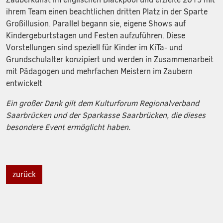
ihrem Team einen beachtlichen dritten Platz in der Sparte
Großillusion. Parallel begann sie, eigene Shows auf
Kindergeburtstagen und Festen aufzuführen. Diese
Vorstellungen sind speziell für Kinder im KiTa- und
Grundschulalter konzipiert und werden in Zusammenarbeit
mit Pädagogen und mehrfachen Meistern im Zaubern
entwickelt
Ein großer Dank gilt dem Kulturforum Regionalverband
Saarbrücken und der Sparkasse Saarbrücken, die dieses
besondere Event ermöglicht haben.
zurück