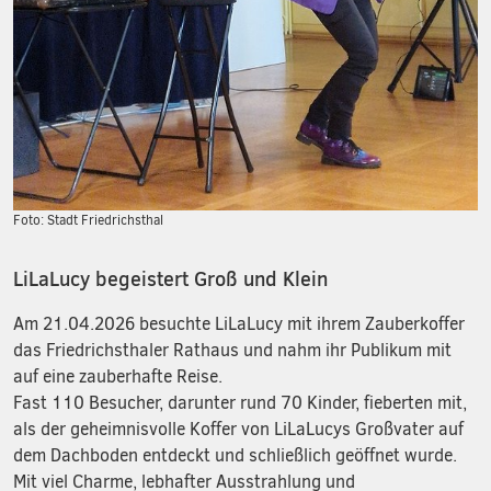
Foto: Stadt Friedrichsthal
LiLaLucy begeistert Groß und Klein
Am 21.04.2026 besuchte LiLaLucy mit ihrem Zauberkoffer
das Friedrichsthaler Rathaus und nahm ihr Publikum mit
auf eine zauberhafte Reise.
Fast 110 Besucher, darunter rund 70 Kinder, fieberten mit,
als der geheimnisvolle Koffer von LiLaLucys Großvater auf
dem Dachboden entdeckt und schließlich geöffnet wurde.
Mit viel Charme, lebhafter Ausstrahlung und