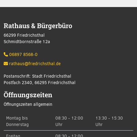
Rathaus & Bürgerbüro
66299 Friedrichsthal
Schmidtbornstraße 12a
06897 8568-0
rathaus@friedrichsthal.de
Postanschrift: Stadt Friedrichsthal
Postfach 2340, 66295 Friedrichsthal
Öffnungszeiten
Öffnungszeiten allgemein
Montag bis
08:30 - 12:00
13:30 - 15:30
Donnerstag
Uhr
Uhr
Freitag
08:30 - 12:00