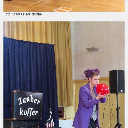
Foto: Stadt Friedrichsthal