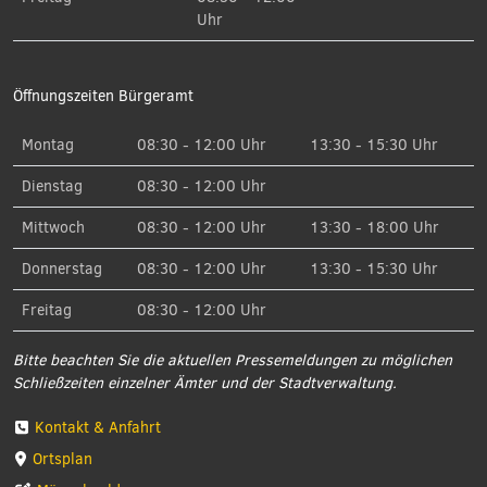
Uhr
Öffnungszeiten Bürgeramt
Montag
08:30 - 12:00 Uhr
13:30 - 15:30 Uhr
Dienstag
08:30 - 12:00 Uhr
Mittwoch
08:30 - 12:00 Uhr
13:30 - 18:00 Uhr
Donnerstag
08:30 - 12:00 Uhr
13:30 - 15:30 Uhr
Freitag
08:30 - 12:00 Uhr
Bitte beachten Sie die aktuellen Pressemeldungen zu möglichen
Schließzeiten einzelner Ämter und der Stadtverwaltung.
Kontakt & Anfahrt
Ortsplan