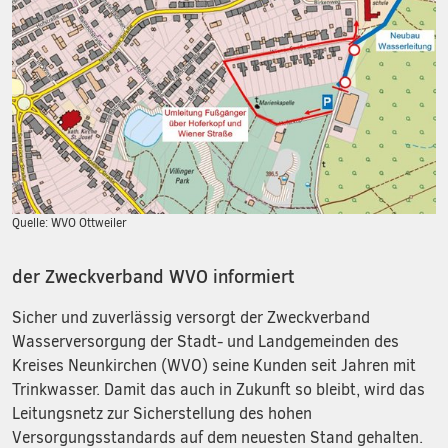
Quelle: WVO Ottweiler
der Zweckverband WVO informiert
Sicher und zuverlässig versorgt der Zweckverband
Wasserversorgung der Stadt- und Landgemeinden des
Kreises Neunkirchen (WVO) seine Kunden seit Jahren mit
Trinkwasser. Damit das auch in Zukunft so bleibt, wird das
Leitungsnetz zur Sicherstellung des hohen
Versorgungsstandards auf dem neuesten Stand gehalten.