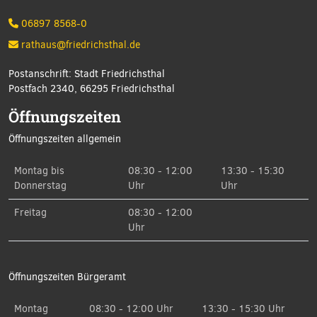
06897 8568-0
rathaus@friedrichsthal.de
Postanschrift: Stadt Friedrichsthal
Postfach 2340, 66295 Friedrichsthal
Öffnungszeiten
Öffnungszeiten allgemein
Montag bis
08:30 - 12:00
13:30 - 15:30
Donnerstag
Uhr
Uhr
Freitag
08:30 - 12:00
Uhr
Öffnungszeiten Bürgeramt
Montag
08:30 - 12:00 Uhr
13:30 - 15:30 Uhr