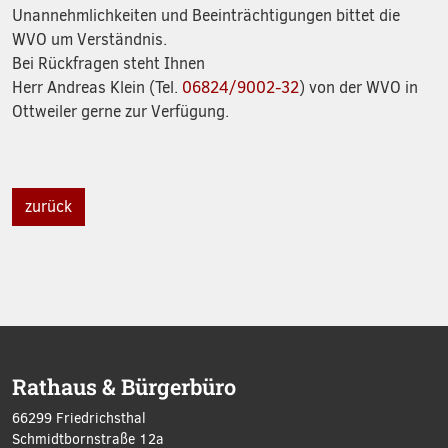
Unannehmlichkeiten und Beeinträchtigungen bittet die
WVO um Verständnis.
Bei Rückfragen steht Ihnen
Herr Andreas Klein (Tel.
06824/9002-32
) von der WVO in
Ottweiler gerne zur Verfügung.
zurück
Rathaus & Bürgerbüro
66299 Friedrichsthal
Schmidtbornstraße 12a