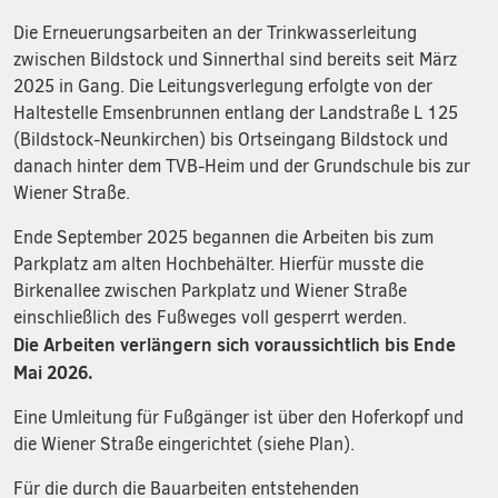
Die Erneuerungsarbeiten an der Trinkwasserleitung
zwischen Bildstock und Sinnerthal sind bereits seit März
2025 in Gang. Die Leitungsverlegung erfolgte von der
Haltestelle Emsenbrunnen entlang der Landstraße L 125
(Bildstock-Neunkirchen) bis Ortseingang Bildstock und
danach hinter dem TVB-Heim und der Grundschule bis zur
Wiener Straße.
Ende September 2025 begannen die Arbeiten bis zum
Parkplatz am alten Hochbehälter. Hierfür musste die
Birkenallee zwischen Parkplatz und Wiener Straße
einschließlich des Fußweges voll gesperrt werden.
Die Arbeiten verlängern sich voraussichtlich bis Ende
Mai 2026.
Eine Umleitung für Fußgänger ist über den Hoferkopf und
die Wiener Straße eingerichtet (siehe Plan).
Für die durch die Bauarbeiten entstehenden