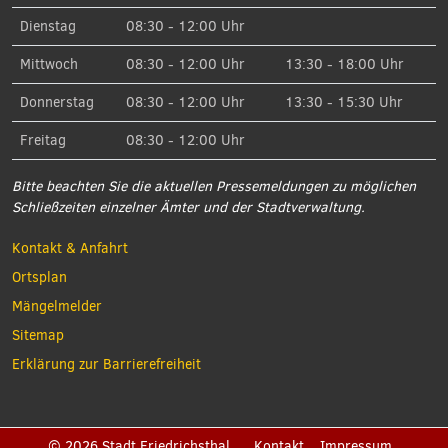
Dienstag
08:30 - 12:00 Uhr
Mittwoch
08:30 - 12:00 Uhr
13:30 - 18:00 Uhr
Donnerstag
08:30 - 12:00 Uhr
13:30 - 15:30 Uhr
Freitag
08:30 - 12:00 Uhr
Bitte beachten Sie die aktuellen Pressemeldungen zu möglichen
Schließzeiten einzelner Ämter und der Stadtverwaltung.
Kontakt & Anfahrt
Ortsplan
Mängelmelder
Sitemap
Erklärung zur Barrierefreiheit
© 2026 Stadt Friedrichsthal
Kontakt
Impressum