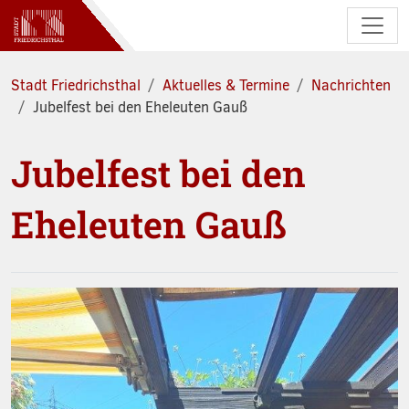
Zum Hauptinhalt springen
Stadt Friedrichsthal
Aktuelles & Termine
Nachrichten
Jubelfest bei den Eheleuten Gauß
Jubelfest bei den
Eheleuten Gauß