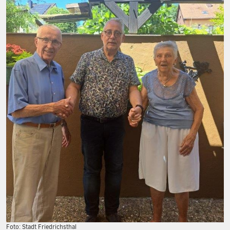
Foto: Stadt Friedrichsthal