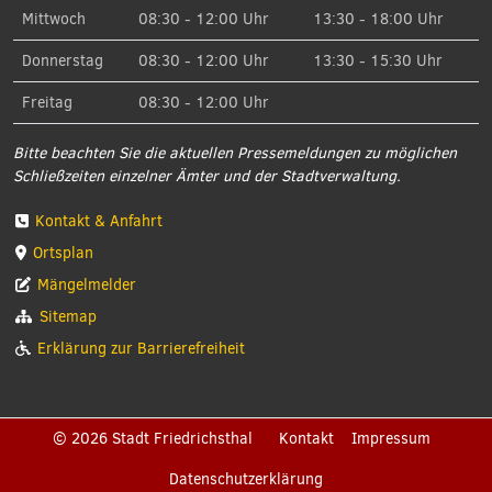
Mittwoch
08:30 - 12:00 Uhr
13:30 - 18:00 Uhr
Donnerstag
08:30 - 12:00 Uhr
13:30 - 15:30 Uhr
Freitag
08:30 - 12:00 Uhr
Bitte beachten Sie die aktuellen Pressemeldungen zu möglichen
Schließzeiten einzelner Ämter und der Stadtverwaltung.
Kontakt & Anfahrt
Ortsplan
Mängelmelder
Sitemap
Erklärung zur Barrierefreiheit
© 2026 Stadt Friedrichsthal
Kontakt
Impressum
Datenschutzerklärung