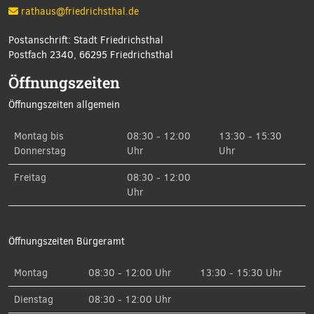
rathaus@friedrichsthal.de
Postanschrift: Stadt Friedrichsthal
Postfach 2340, 66295 Friedrichsthal
Öffnungszeiten
Öffnungszeiten allgemein
Montag bis
08:30 - 12:00
13:30 - 15:30
Donnerstag
Uhr
Uhr
Freitag
08:30 - 12:00
Uhr
Öffnungszeiten Bürgeramt
Montag
08:30 - 12:00 Uhr
13:30 - 15:30 Uhr
Dienstag
08:30 - 12:00 Uhr