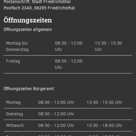
Postanschrift: Stadt Friedrichsthal
Postfach 2340, 66295 Friedrichsthal
Öffnungszeiten
Öffnungszeiten allgemein
Montag bis
08:30 - 12:00
13:30 - 15:30
Donnerstag
Uhr
Uhr
Freitag
08:30 - 12:00
Uhr
Öffnungszeiten Bürgeramt
Montag
08:30 - 12:00 Uhr
13:30 - 15:30 Uhr
Dienstag
08:30 - 12:00 Uhr
Mittwoch
08:30 - 12:00 Uhr
13:30 - 18:00 Uhr