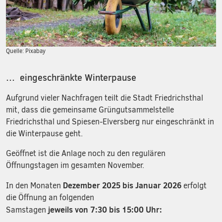
Quelle: Pixabay
… eingeschränkte Winterpause
Aufgrund vieler Nachfragen teilt die Stadt Friedrichsthal
mit, dass die gemeinsame Grüngutsammelstelle
Friedrichsthal und Spiesen-Elversberg nur eingeschränkt in
die Winterpause geht.
Geöffnet ist die Anlage noch zu den regulären
Öffnungstagen im gesamten November.
Dezember 2025 bis Januar 2026
In den Monaten
erfolgt
die Öffnung an folgenden
jeweils von 7:30 bis 15:00 Uhr:
Samstagen