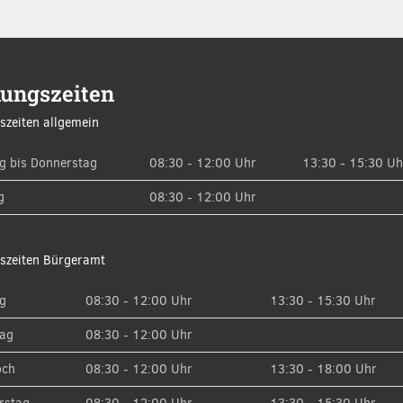
nungszeiten
szeiten allgemein
g bis Donnerstag
08:30 - 12:00 Uhr
13:30 - 15:30 Uh
g
08:30 - 12:00 Uhr
szeiten Bürgeramt
g
08:30 - 12:00 Uhr
13:30 - 15:30 Uhr
tag
08:30 - 12:00 Uhr
och
08:30 - 12:00 Uhr
13:30 - 18:00 Uhr