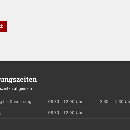
ck
nungszeiten
szeiten allgemein
g bis Donnerstag
08:30 - 12:00 Uhr
13:30 - 15:30 Uh
g
08:30 - 12:00 Uhr