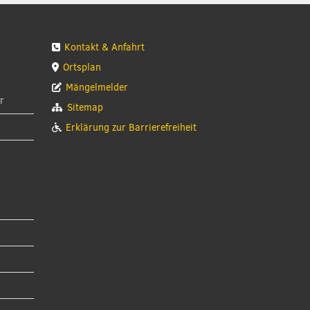
Kontakt & Anfahrt
Ortsplan
Mängelmelder
r
Sitemap
Erklärung zur Barrierefreiheit