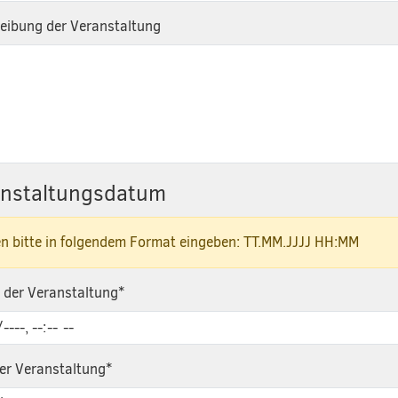
eibung der Veranstaltung
anstaltungsdatum
n bitte in folgendem Format eingeben: TT.MM.JJJJ HH:MM
 der Veranstaltung
*
er Veranstaltung
*