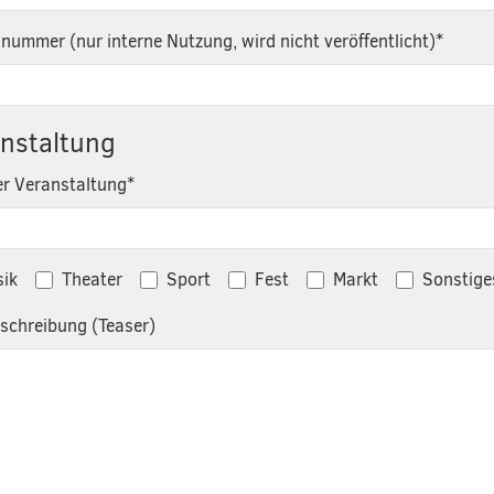
nnummer (nur interne Nutzung, wird nicht veröffentlicht)
*
nstaltung
der Veranstaltung
*
ik
Theater
Sport
Fest
Markt
Sonstige
schreibung (Teaser)