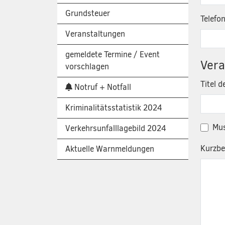
Grundsteuer
Telefo
Veranstaltungen
gemeldete Termine / Event
Vera
vorschlagen
Titel 
Notruf + Notfall
Kriminalitätsstatistik 2024
Mus
Verkehrsunfalllagebild 2024
Kurzbe
Aktuelle Warnmeldungen