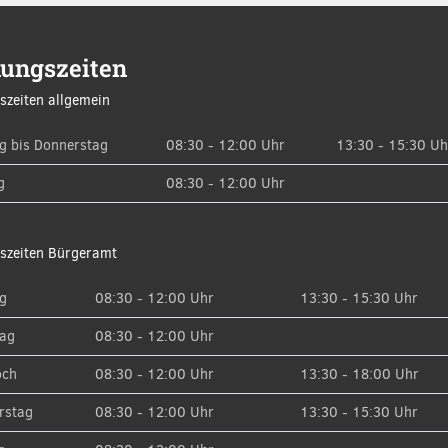
nungszeiten
szeiten allgemein
g bis Donnerstag
08:30 - 12:00 Uhr
13:30 - 15:30 Uh
g
08:30 - 12:00 Uhr
szeiten Bürgeramt
g
08:30 - 12:00 Uhr
13:30 - 15:30 Uhr
tag
08:30 - 12:00 Uhr
och
08:30 - 12:00 Uhr
13:30 - 18:00 Uhr
rstag
08:30 - 12:00 Uhr
13:30 - 15:30 Uhr