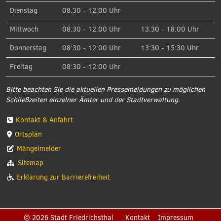
Dienstag
08:30 - 12:00 Uhr
Mittwoch
08:30 - 12:00 Uhr
13:30 - 18:00 Uhr
Donnerstag
08:30 - 12:00 Uhr
13:30 - 15:30 Uhr
Freitag
08:30 - 12:00 Uhr
Bitte beachten Sie die aktuellen Pressemeldungen zu möglichen
Schließzeiten einzelner Ämter und der Stadtverwaltung.
Kontakt & Anfahrt
Ortsplan
Mängelmelder
Sitemap
Erklärung zur Barrierefreiheit
© 2026 Stadt Friedrichsthal
Kontakt
Impressum