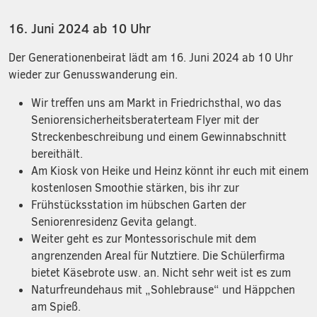
16. Juni 2024 ab 10 Uhr
Der Generationenbeirat lädt am 16. Juni 2024 ab 10 Uhr
wieder zur Genusswanderung ein.
Wir treffen uns am Markt in Friedrichsthal, wo das
Seniorensicherheitsberaterteam Flyer mit der
Streckenbeschreibung und einem Gewinnabschnitt
bereithält.
Am Kiosk von Heike und Heinz könnt ihr euch mit einem
kostenlosen Smoothie stärken, bis ihr zur
Frühstücksstation im hübschen Garten der
Seniorenresidenz Gevita gelangt.
Weiter geht es zur Montessorischule mit dem
angrenzenden Areal für Nutztiere. Die Schülerfirma
bietet Käsebrote usw. an. Nicht sehr weit ist es zum
Naturfreundehaus mit „Sohlebrause“ und Häppchen
am Spieß.