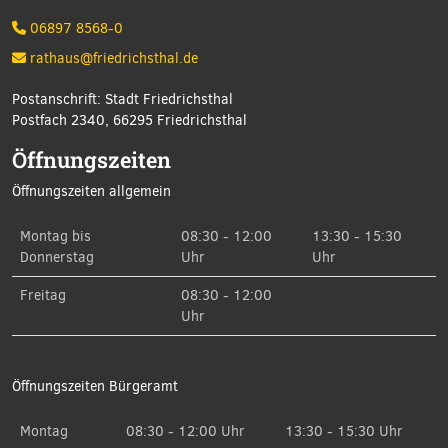
06897 8568-0
rathaus@friedrichsthal.de
Postanschrift: Stadt Friedrichsthal
Postfach 2340, 66295 Friedrichsthal
Öffnungszeiten
Öffnungszeiten allgemein
Montag bis
08:30 - 12:00
13:30 - 15:30
Donnerstag
Uhr
Uhr
Freitag
08:30 - 12:00
Uhr
Öffnungszeiten Bürgeramt
Montag
08:30 - 12:00 Uhr
13:30 - 15:30 Uhr