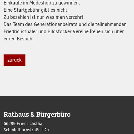
Einkäufe im Modeshop zu gewinnen.
Eine Startgebühr gibt es nicht.
Zu bezahlen ist nur, was man verzehrt.
Das Team des Generationenbeirats und die teilnehmenden
Friedrichsthaler und Bildstocker Vereine freuen sich über
euren Besuch.
zurück
Rathaus & Bürgerbüro
66299 Friedrichsthal
Schmidtbornstraße 12a