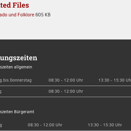
ted Files
Fado und Folklore
605 KB
nungszeiten
szeiten allgemein
g bis Donnerstag
08:30 - 12:00 Uhr
13:30 - 15:30 Uh
g
08:30 - 12:00 Uhr
szeiten Bürgeramt
g
08:30 - 12:00 Uhr
13:30 - 15:30 Uhr