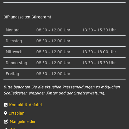
Öffnungszeiten Bürgeramt
Montag
08:30 - 12:00 Uhr
13:30 - 15:30 Uhr
Dienstag
08:30 - 12:00 Uhr
Mittwoch
08:30 - 12:00 Uhr
13:30 - 18:00 Uhr
Donnerstag
08:30 - 12:00 Uhr
13:30 - 15:30 Uhr
Freitag
08:30 - 12:00 Uhr
Bitte beachten Sie die aktuellen Pressemeldungen zu möglichen
Schließzeiten einzelner Ämter und der Stadtverwaltung.
Kontakt & Anfahrt
Ortsplan
Mängelmelder