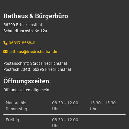
Rathaus & Bürgerbüro
66299 Friedrichsthal
Schmidtbornstraße 12a
06897 8568-0
rathaus@friedrichsthal.de
Postanschrift: Stadt Friedrichsthal
Postfach 2340, 66295 Friedrichsthal
Öffnungszeiten
Öffnungszeiten allgemein
Montag bis
08:30 - 12:00
13:30 - 15:30
Donnerstag
Uhr
Uhr
Freitag
08:30 - 12:00
Uhr