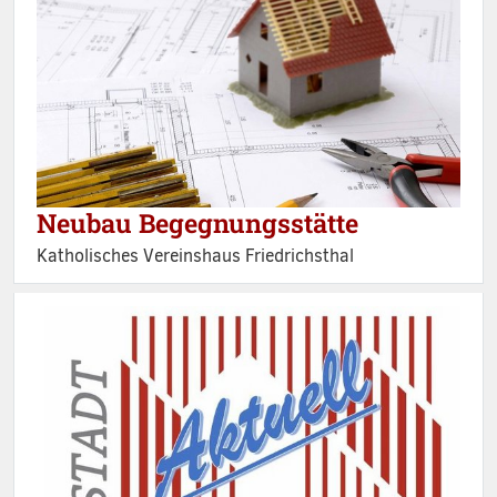
Neubau Begegnungsstätte
Katholisches Vereinshaus Friedrichsthal