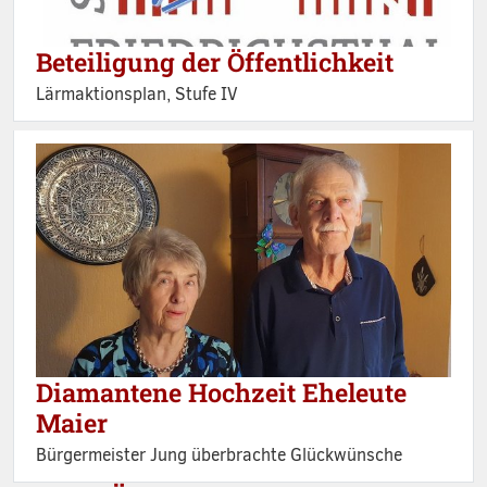
Beteiligung der Öffentlichkeit
Lärmaktionsplan, Stufe IV
Diamantene Hochzeit Eheleute
Maier
Bürgermeister Jung überbrachte Glückwünsche