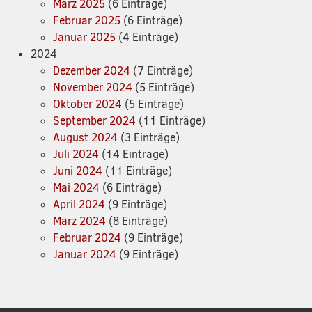
März 2025
(6 Einträge)
Februar 2025
(6 Einträge)
Januar 2025
(4 Einträge)
2024
Dezember 2024
(7 Einträge)
November 2024
(5 Einträge)
Oktober 2024
(5 Einträge)
September 2024
(11 Einträge)
August 2024
(3 Einträge)
Juli 2024
(14 Einträge)
Juni 2024
(11 Einträge)
Mai 2024
(6 Einträge)
April 2024
(9 Einträge)
März 2024
(8 Einträge)
Februar 2024
(9 Einträge)
Januar 2024
(9 Einträge)