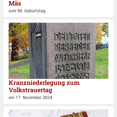
Mäs
zum 90. Geburtstag
Kranzniederlegung zum
Volkstrauertag
am 17. November 2024