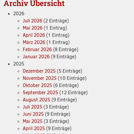
Archiv Übersicht
2026
Juli 2026
(2 Einträge)
Mai 2026
(1 Eintrag)
April 2026
(1 Eintrag)
März 2026
(1 Eintrag)
Februar 2026
(8 Einträge)
Januar 2026
(9 Einträge)
2025
Dezember 2025
(5 Einträge)
November 2025
(10 Einträge)
Oktober 2025
(6 Einträge)
September 2025
(12 Einträge)
August 2025
(9 Einträge)
Juli 2025
(3 Einträge)
Juni 2025
(9 Einträge)
Mai 2025
(3 Einträge)
April 2025
(9 Einträge)