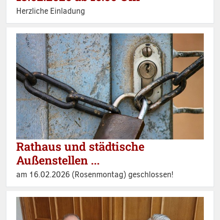
Herzliche Einladung
Rathaus und städtische
Außenstellen ...
am 16.02.2026 (Rosenmontag) geschlossen!