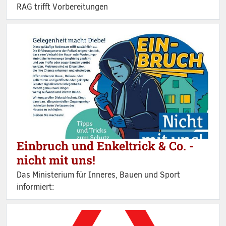
RAG trifft Vorbereitungen
Einbruch und Enkeltrick & Co. -
nicht mit uns!
Das Ministerium für Inneres, Bauen und Sport
informiert: