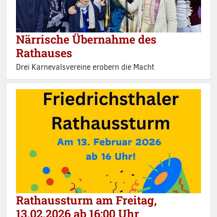
Närrische Übernahme des
Rathauses
Drei Karnevalsvereine erobern die Macht
Rathaussturm am Freitag,
13.02.2026 ab 16:00 Uhr