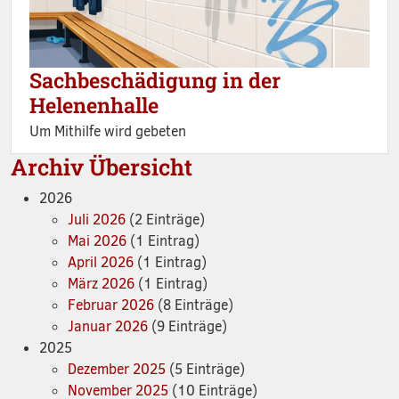
Sachbeschädigung in der
Helenenhalle
Um Mithilfe wird gebeten
Archiv Übersicht
2026
Juli 2026
(2 Einträge)
Mai 2026
(1 Eintrag)
April 2026
(1 Eintrag)
März 2026
(1 Eintrag)
Februar 2026
(8 Einträge)
Januar 2026
(9 Einträge)
2025
Dezember 2025
(5 Einträge)
November 2025
(10 Einträge)