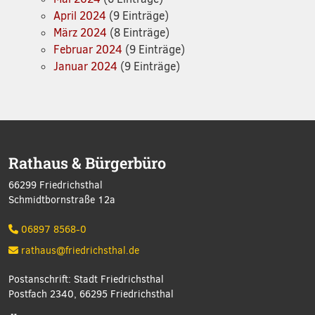
April 2024
(9 Einträge)
März 2024
(8 Einträge)
Februar 2024
(9 Einträge)
Januar 2024
(9 Einträge)
Rathaus & Bürgerbüro
66299 Friedrichsthal
Schmidtbornstraße 12a
06897 8568-0
rathaus@friedrichsthal.de
Postanschrift: Stadt Friedrichsthal
Postfach 2340, 66295 Friedrichsthal