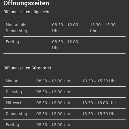
Öffnungszeiten
Öffnungszeiten allgemein
Montag bis
08:30 - 12:00
13:30 - 15:30
Donnerstag
Uhr
Uhr
Freitag
08:30 - 12:00
Uhr
Öffnungszeiten Bürgeramt
Montag
08:30 - 12:00 Uhr
13:30 - 15:30 Uhr
Dienstag
08:30 - 12:00 Uhr
Mittwoch
08:30 - 12:00 Uhr
13:30 - 18:00 Uhr
Donnerstag
08:30 - 12:00 Uhr
13:30 - 15:30 Uhr
Freitag
08:30 - 12:00 Uhr