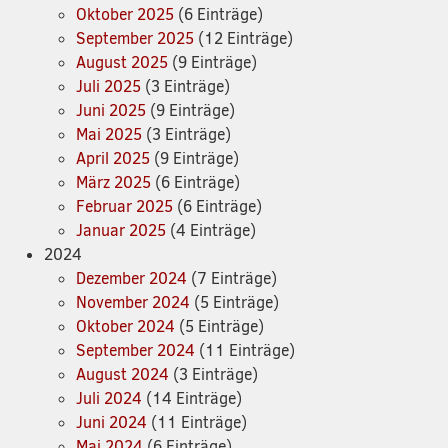
Oktober 2025
(6 Einträge)
September 2025
(12 Einträge)
August 2025
(9 Einträge)
Juli 2025
(3 Einträge)
Juni 2025
(9 Einträge)
Mai 2025
(3 Einträge)
April 2025
(9 Einträge)
März 2025
(6 Einträge)
Februar 2025
(6 Einträge)
Januar 2025
(4 Einträge)
2024
Dezember 2024
(7 Einträge)
November 2024
(5 Einträge)
Oktober 2024
(5 Einträge)
September 2024
(11 Einträge)
August 2024
(3 Einträge)
Juli 2024
(14 Einträge)
Juni 2024
(11 Einträge)
Mai 2024
(6 Einträge)