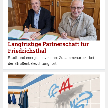
Langfristige Partnerschaft für
Friedrichsthal
Stadt und energis setzen ihre Zusammenarbeit bei
der Straßenbeleuchtung fort