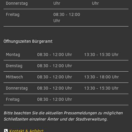
Donnerstag
Uhr
Uhr
Freitag
08:30 - 12:00
Uhr
Öffnungszeiten Bürgeramt
Montag
08:30 - 12:00 Uhr
13:30 - 15:30 Uhr
Dienstag
08:30 - 12:00 Uhr
Mittwoch
08:30 - 12:00 Uhr
13:30 - 18:00 Uhr
Donnerstag
08:30 - 12:00 Uhr
13:30 - 15:30 Uhr
Freitag
08:30 - 12:00 Uhr
Bitte beachten Sie die aktuellen Pressemeldungen zu möglichen
Schließzeiten einzelner Ämter und der Stadtverwaltung.
Kontakt & Anfahrt