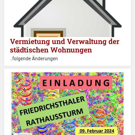
Vermietung und Verwaltung der
städtischen Wohnungen
..folgende Änderungen