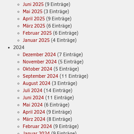
Juni 2025
(9 Einträge)
Mai 2025
(3 Einträge)
April 2025
(9 Einträge)
März 2025
(6 Einträge)
Februar 2025
(6 Einträge)
Januar 2025
(4 Einträge)
2024
Dezember 2024
(7 Einträge)
November 2024
(5 Einträge)
Oktober 2024
(5 Einträge)
September 2024
(11 Einträge)
August 2024
(3 Einträge)
Juli 2024
(14 Einträge)
Juni 2024
(11 Einträge)
Mai 2024
(6 Einträge)
April 2024
(9 Einträge)
März 2024
(8 Einträge)
Februar 2024
(9 Einträge)
Januar 2024
(9 Einträge)