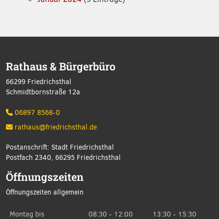
Rathaus & Bürgerbüro
66299 Friedrichsthal
Schmidtbornstraße 12a
06897 8568-0
rathaus@friedrichsthal.de
Postanschrift: Stadt Friedrichsthal
Postfach 2340, 66295 Friedrichsthal
Öffnungszeiten
Öffnungszeiten allgemein
Montag bis
08:30 - 12:00
13:30 - 15:30