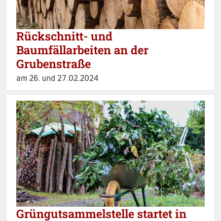
Rückschnitt- und
Baumfällarbeiten an der
Grubenstraße
am 26. und 27.02.2024
Grüngutsammelstelle startet in