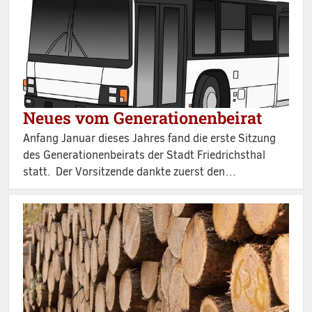
Neues vom Generationenbeirat
Anfang Januar dieses Jahres fand die erste Sitzung
des Generationenbeirats der Stadt Friedrichsthal
statt. Der Vorsitzende dankte zuerst den…