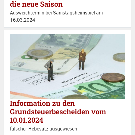
die neue Saison
Ausweichtermin bei Samstagsheimspiel am
16.03.2024
Information zu den
Grundsteuerbescheiden vom
10.01.2024
falscher Hebesatz ausgewiesen