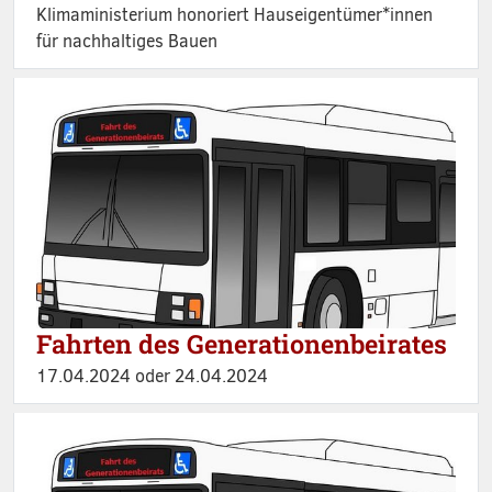
Klimaministerium honoriert Hauseigentümer*innen
für nachhaltiges Bauen
Fahrten des Generationenbeirates
17.04.2024 oder 24.04.2024