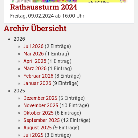
Rathaussturm 2024
Freitag, 09.02.2024 ab 16:00 Uhr
Archiv Übersicht
2026
Juli 2026
(2 Einträge)
Mai 2026
(1 Eintrag)
April 2026
(1 Eintrag)
März 2026
(1 Eintrag)
Februar 2026
(8 Einträge)
Januar 2026
(9 Einträge)
2025
Dezember 2025
(5 Einträge)
November 2025
(10 Einträge)
Oktober 2025
(6 Einträge)
September 2025
(12 Einträge)
August 2025
(9 Einträge)
Juli 2025
(3 Einträge)