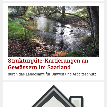
Strukturgüte-Kartierungen an
Gewässern im Saarland
durch das Landesamt für Umwelt und Arbeitsschutz